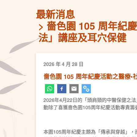
最新消息
嗇色園 105 周年
法」講座及耳穴保健
2026 年 4 月 28 日
嗇色園 105 周年紀慶活動之醫療
2026年4月22日的「頭肩頸的中醫保健
動除了喜獲嗇色園105周年紀慶活動專責
本園105周年紀慶主題為「傳承與穿越」