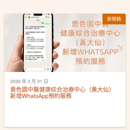
新聞稿
2026 年 3 月 31 日
嗇色園中醫健康綜合治療中心（黃大仙）
新增WhatsApp預約服務