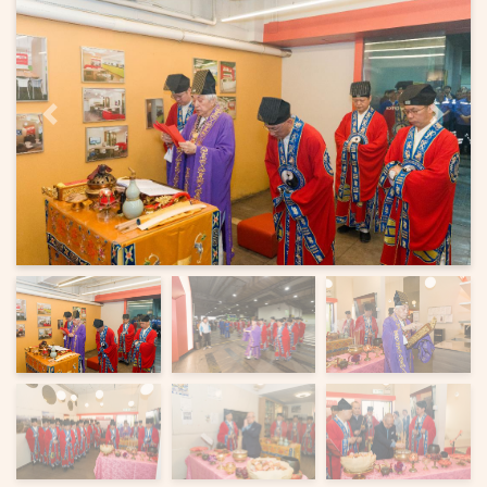
上一頁
下一