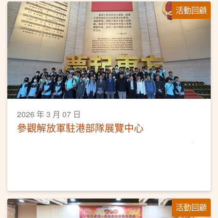
活動回顧
2026 年 3 月 07 日
參觀解放軍駐港部隊展覽中心
活動回顧