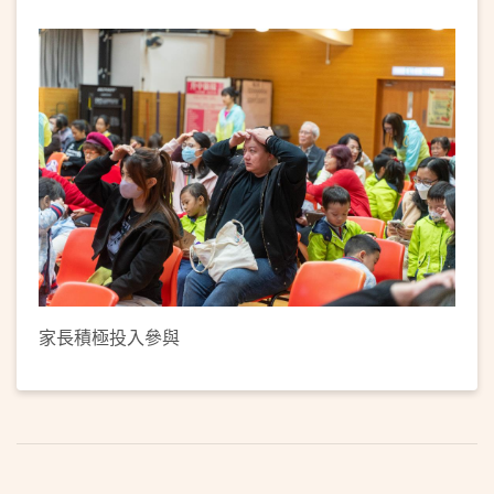
家長積極投入參與