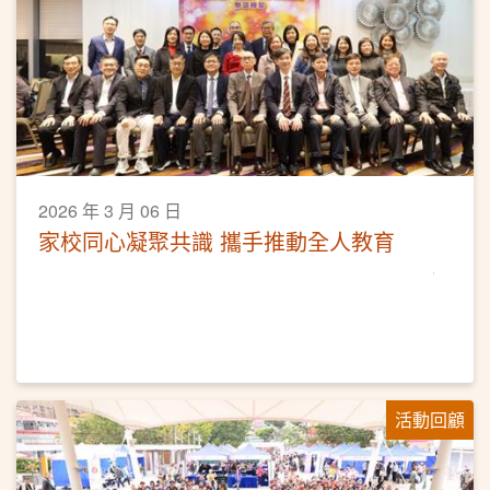
2026 年 3 月 06 日
家校同心凝聚共識 攜手推動全人教育
活動回顧