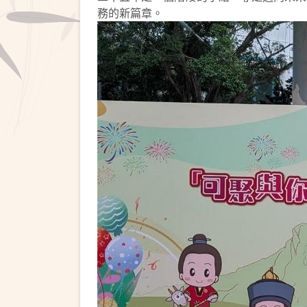
務的新篇章。