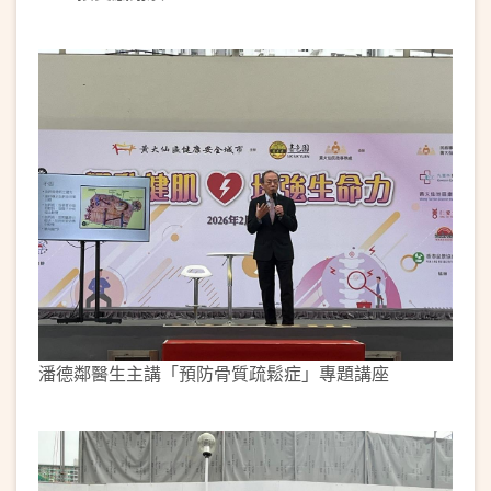
潘德鄰醫生主講「預防骨質疏鬆症」專題講座