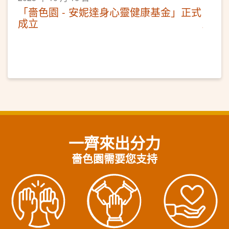
「嗇色園 - 安妮達身心靈健康基金」正式
成立
一齊來出分力
嗇色園需要您支持