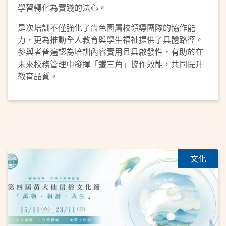
學習轉化為實踐的決心。
是次培訓不僅強化了嗇色園屬校領導團隊的協作能
力，更為推動全人教育與學生福祉提供了具體路徑。
參與者普遍認為培訓內容實用且具啟發性，有助於在
未來校務管理中發揮「鐵三角」協作效能，共同提升
教育品質。
文化