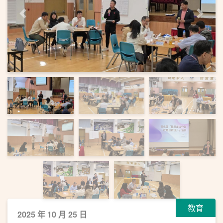
上一頁
下一
教育
2025 年 10 月 25 日