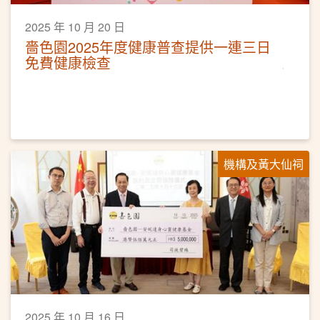
2025 年 10 月 20 日
嗇色園2025年度健康普查提供一連三日
免費健康檢查
機構及黃大仙祠
2025 年 10 月 16 日