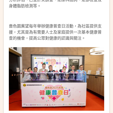
身體脂肪檢測等。
嗇色園冀望每年舉辦健康普查日活動，為社區提供支
援，尤其是為有需要人士及家庭提供一次基本健康普
查的機會，提高公眾對健康的認識與關注。