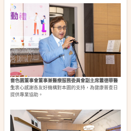
嗇色園董事會董事兼醫療服務委員會副主席蕭德華醫
生
衷心感謝各友好機構對本園的支持，為健康普查日
提供專業協助。