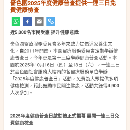
嗇色園2025年度健康普查提供一連三日免
費健康檢查
近5,000名市民受惠 提升健康意識
嗇色園醫療服務委員會多年來致力提倡道家養生文
化，自2011年開始，本園醫療服務委員會定期舉辦健
康普查日，今年更是第十三度舉辦健康普查活動。本
園於2025年10月16日（四）至18日（六），一連三日
於嗇色園社會服務大樓內的各醫療服務單位舉辦
「2025年度健康普查日」活動，免費為大眾提供多項
健康檢測，藉此鼓勵市民關注健康，活動共錄得
4,903
人次參加。
2025
年度健康普查日啟動禮正式揭幕 展開一連三日免
費健康檢查