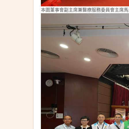
本園董事會副主席兼醫療服務委員會主席馬澤