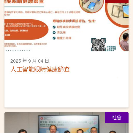
2025 年 9 月 04 日
人工智能眼睛健康篩查
社會