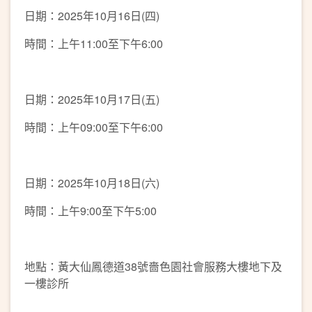
日期：2025年10月16日(四)
時間：上午11:00至下午6:00
日期：2025年10月17日(五)
時間：上午09:00至下午6:00
日期：2025年10月18日(六)
時間：上午9:00至下午5:00
地點：黃大仙鳳德道38號嗇色園社會服務大樓地下及
一樓診所