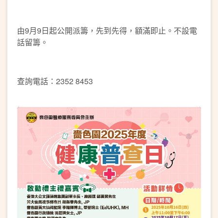
由9月9日起公開派籌，先到先得，額滿即止。不設電
話留籌。
查詢電話：2352 8453