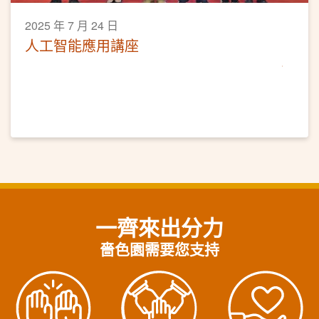
2025 年 7 月 24 日
人工智能應用講座
一齊來出分力
嗇色園需要您支持