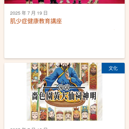
2025 年 7 月 19 日
肌少症健康教育講座
文化