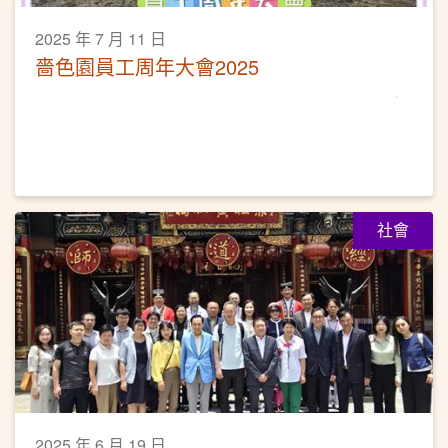
2025 年 7 月 11 日
嗇色園員工周年大會2025
社會
2025 年 6 月 19 日