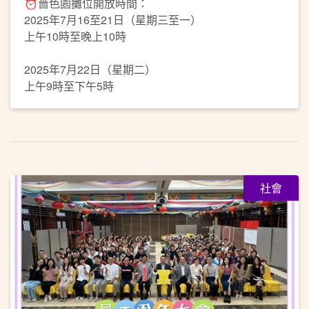
⏰嗇色園攤位開放時間：
2025年7月16至21日（星期三至一）
上午10時至晚上10時
2025年7月22日（星期二）
上午9時至下午5時
社會