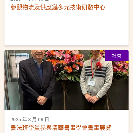
參觀物流及供應鏈多元技術研發中心
社會
2025 年 3 月 06 日
書法班學員參與清華書畫學會書畫展覽