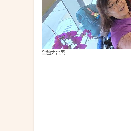
全體大合照