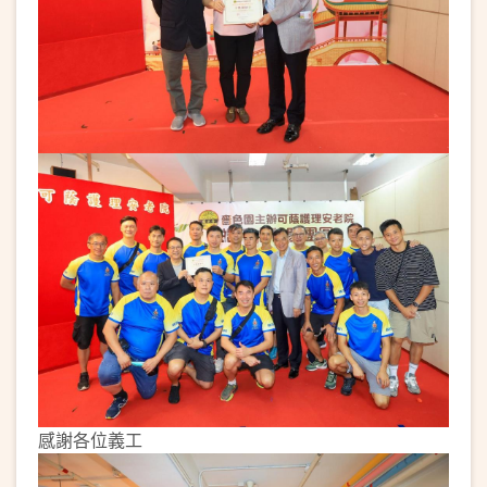
感謝各位義工