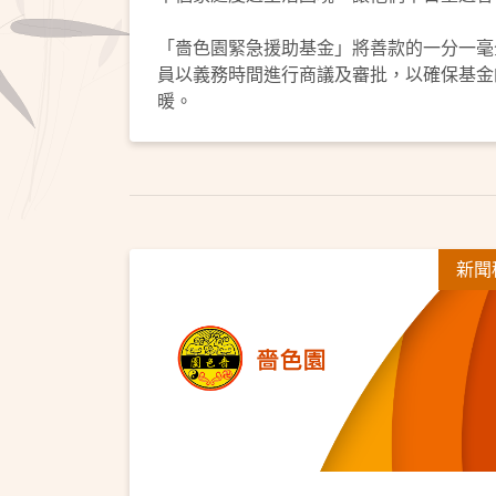
「嗇色園緊急援助基金」將善款的一分一毫
員以義務時間進行商議及審批，以確保基金
暖。
新聞