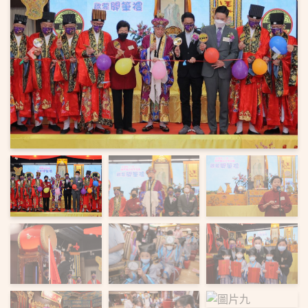
上一頁
下一