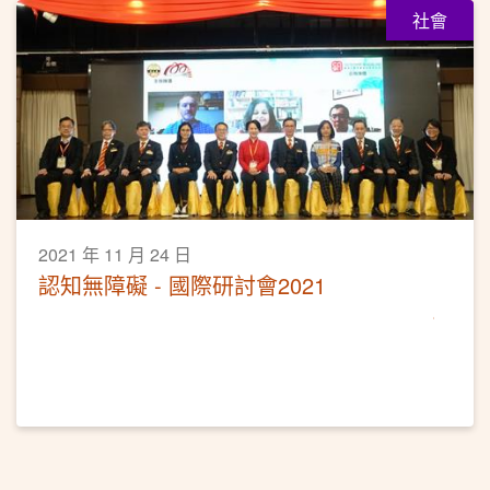
社會
2021 年 11 月 24 日
認知無障礙 - 國際研討會2021