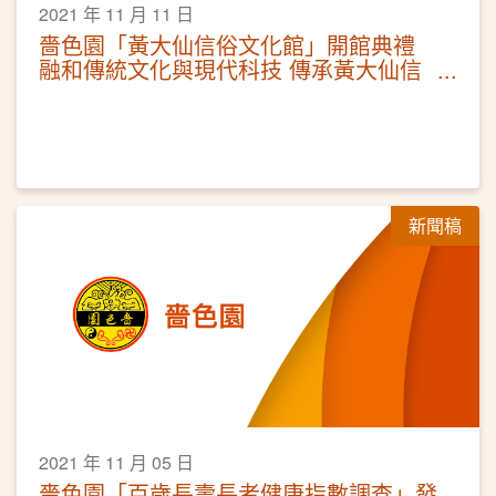
2021 年 11 月 11 日
嗇色園「黃大仙信俗文化館」開館典禮
融和傳統文化與現代科技 傳承黃大仙信
俗文化
新聞稿
2021 年 11 月 05 日
嗇色園「百歲長壽長者健康指數調查」發