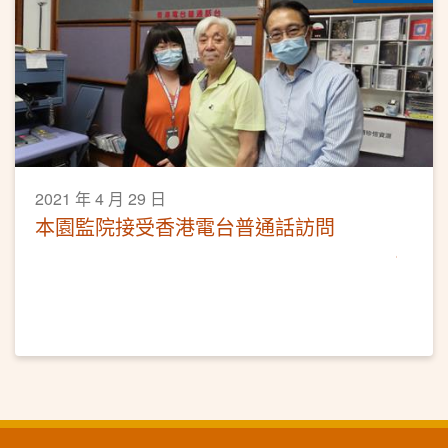
2021 年 4 月 29 日
本園監院接受香港電台普通話訪問