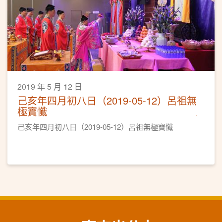
2019 年 5 月 12 日
己亥年四月初八日（2019-05-12）呂祖無
極寶懺
己亥年四月初八日（2019-05-12）呂祖無極寶懺