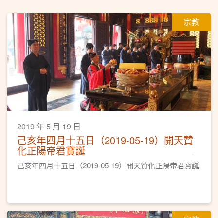
宗教
2019 年 5 月 19 日
己亥年四月十五日（2019-05-19）開天贊
化正陽帝君寶誕
己亥年四月十五日（2019-05-19）開天贊化正陽帝君寶誕