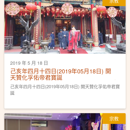
宗教
2019 年 5 月 18 日
己亥年四月十四日(2019年05月18日) 開
天贊化孚佑帝君寶誕
己亥年四月十四日(2019年05月18日) 開天贊化孚佑帝君寶
誕
宗教