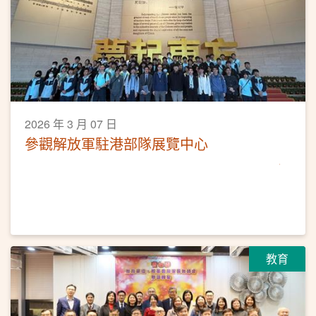
2026 年 3 月 07 日
參觀解放軍駐港部隊展覽中心
教育