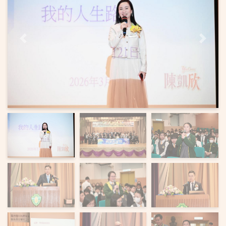
上一頁
下一