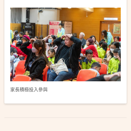
家長積極投入參與