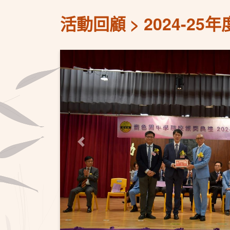
活動回顧
2024-2
上一頁