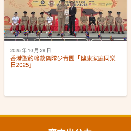
2025 年 10 月 28 日
香港聖約翰救傷隊少青團「健康家庭同樂
日2025」