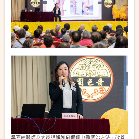
吳嘉麗醫師為大家講解如何通過中醫調治方法，改善