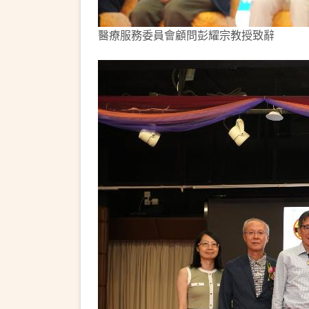
醫療服務委員會顧問彭耀宗教授致辭