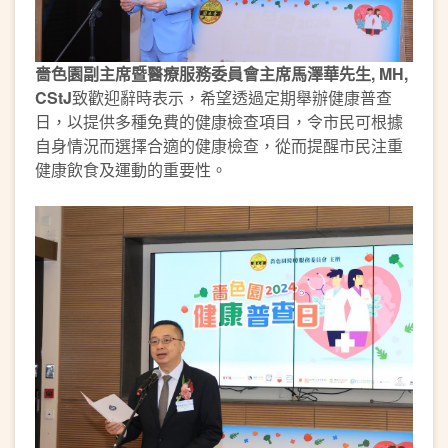
嗇色園副主席暨醫療服務委員會主席馬澤華先生
, MH,
CStJ
致歡迎辭時表示，希望透過定期舉辦健康普查
日，以提供多種免費的健康檢查項目，令市民可根據
自身情況而選擇合適的健康檢查，從而提醒市民注重
健康飲食及運動的重要性。