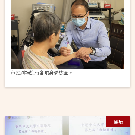
市民到場進行各項身體檢查。
醫療