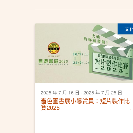
文
2025 年 7 月 16 日 - 2025 年 7 月 25 日
嗇色園書展小導賞員：短片製作比
賽2025