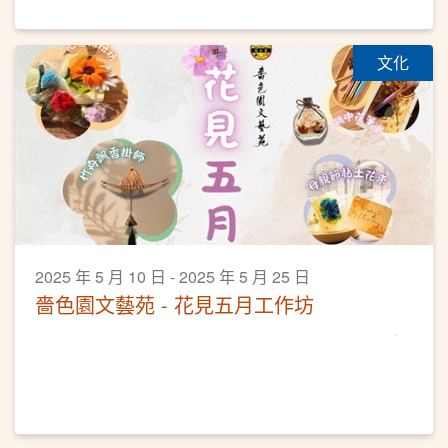
文化
2025 年 5 月 10 日 - 2025 年 5 月 25 日
嗇色園文藝苑 - 花見五月工作坊