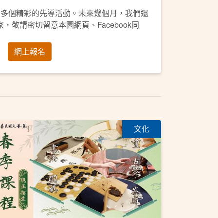
開多個精彩的先導活動。未來幾個月，我們還
，敬請密切留意本園網頁、Facebook同
網上報名
文化