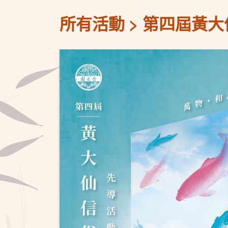
所有活動
第四屆黃大仙