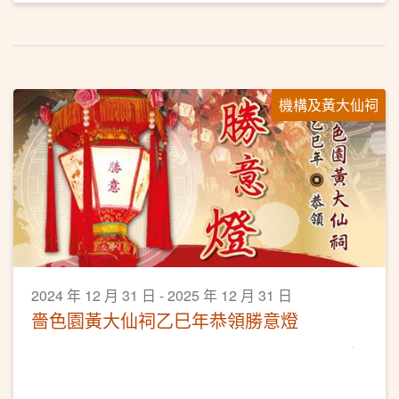
機構及黃大仙祠
2024 年 12 月 31 日 - 2025 年 12 月 31 日
嗇色園黃大仙祠乙巳年恭領勝意燈