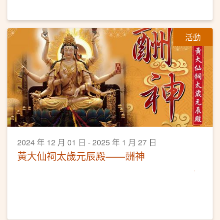
活動
2024 年 12 月 01 日 - 2025 年 1 月 27 日
黃大仙祠太歲元辰殿——酬神