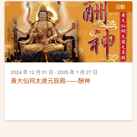
活動
2024 年 12 月 01 日 - 2025 年 1 月 27 日
黃大仙祠太歲元辰殿——酬神