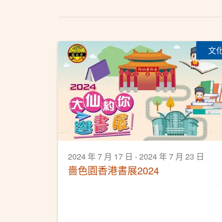
文
2024 年 7 月 17 日 - 2024 年 7 月 23 日
嗇色園香港書展2024