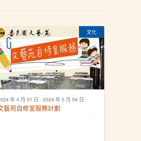
文化
024 年 4 月 01 日 - 2024 年 5 月 04 日
文藝苑自修室服務計劃