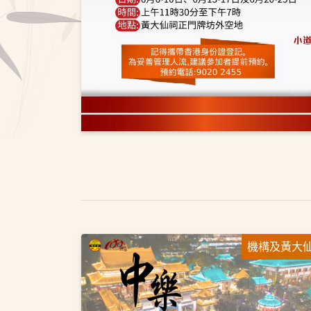
機構及黃大