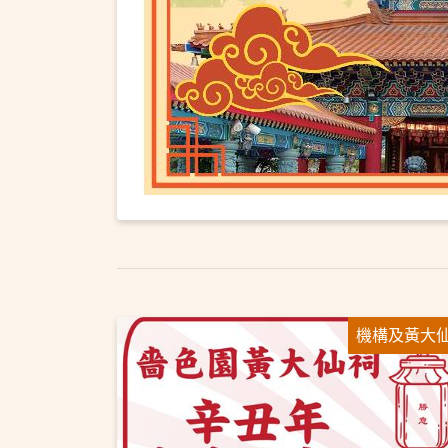
機構及黃大