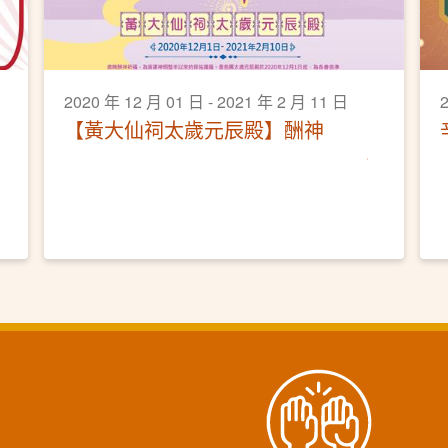
2020 年 12 月 01 日 - 2021 年 2 月 11 日
【黃大仙祠太歲元辰殿】酬神