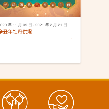
2020 年 11 月 09 日 - 2021 年 2 月 21 日
辛丑年牡丹供燈