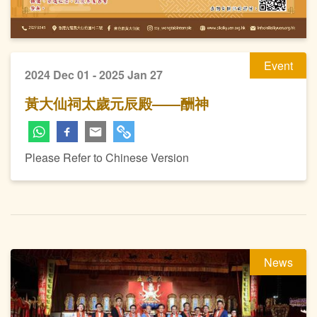
Event
2024 Dec 01 - 2025 Jan 27
黃大仙祠太歲元辰殿——酬神
Please Refer to Chinese Version
News