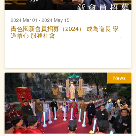
2024 Mar 01 - 2024 May 15
嗇色園新會員招募（2024） 成為道長 學
道修心 服務社會
News