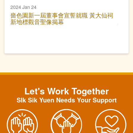
2024 Jan 24
嗇色園新一屆董事會宣誓就職 黃大仙祠
新地標觀音聖像揭幕
Let's Work Together
SIk Sik Yuen Needs Your Support