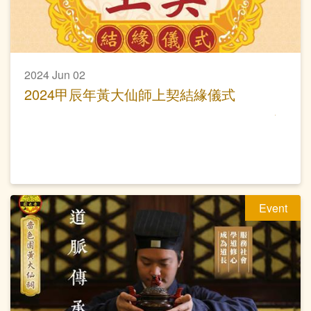
2024 Jun 02
2024甲辰年黃大仙師上契結緣儀式
Event