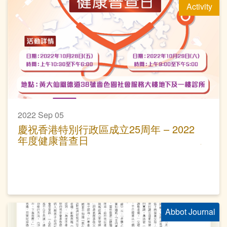
Activity
2022 Sep 05
慶祝香港特別行政區成立25周年 – 2022
年度健康普查日
Abbot Journal