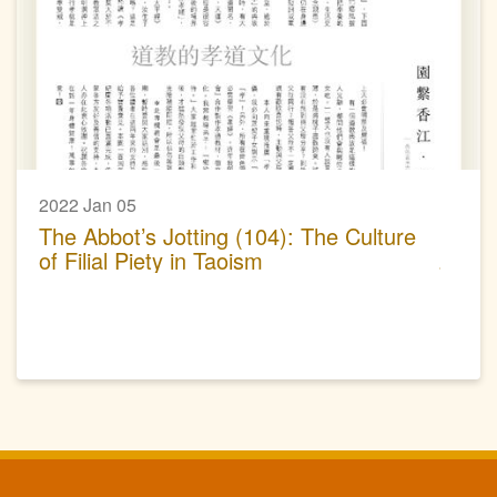
2022 Jan 05
The Abbot’s Jotting (104): The Culture
of Filial Piety in Taoism