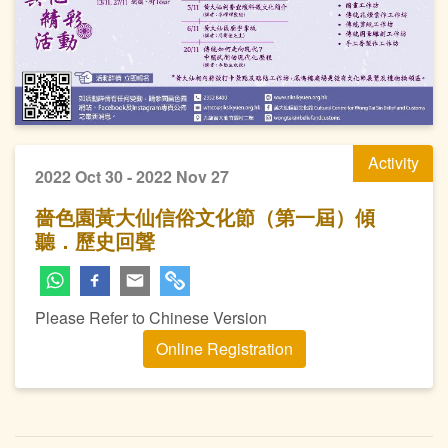
Activity
2022 Oct 30 - 2022 Nov 27
嗇色園黃大仙信俗文化節（第一屆）傾
聽．歷史回聲
Please Refer to Chinese Version
Online Registration