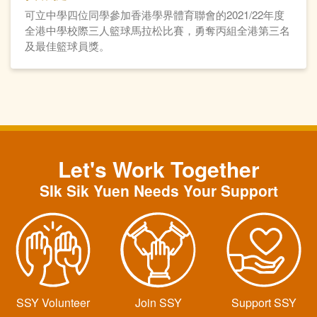
可立中學四位同學參加香港學界體育聯會的2021/22年度
全港中學校際三人籃球馬拉松比賽，勇奪丙組全港第三名
及最佳籃球員獎。
Let's Work Together
SIk Sik Yuen Needs Your Support
SSY Volunteer
Join SSY
Support SSY