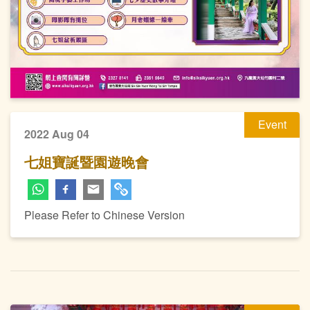
Event
2022 Aug 04
七姐寶誕暨園遊晚會
Please Refer to Chinese Version