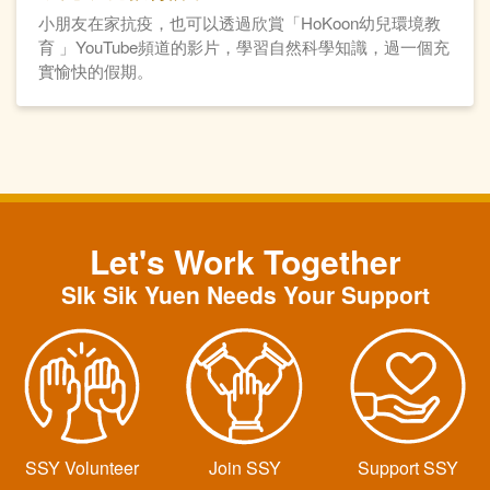
小朋友在家抗疫，也可以透過欣賞「HoKoon幼兒環境教
育 」YouTube頻道的影片，學習自然科學知識，過一個充
實愉快的假期。
Let's Work Together
SIk Sik Yuen Needs Your Support
SSY Volunteer
Join SSY
Support SSY