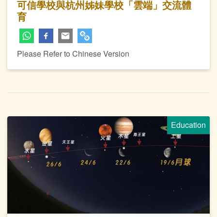
可信學校與杭州姊妹學校「雲端」交流體
育
Please Refer to Chinese Version
Education