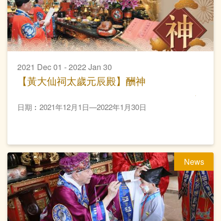
2021 Dec 01 - 2022 Jan 30
【黃大仙祠太歲元辰殿】酬神
日期︰2021年12月1日—2022年1月30日
News