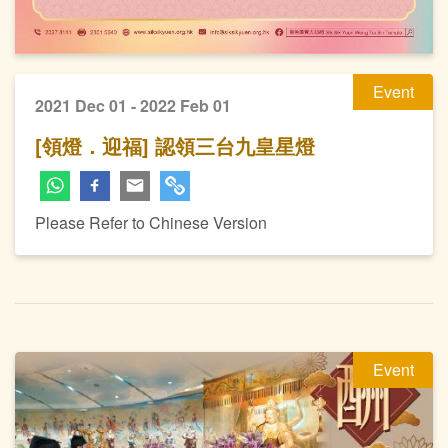
Event
2021 Dec 01 - 2022 Feb 01
[領燈．迎福] 認領三台九皇星燈
Please Refer to Chinese Version
Event