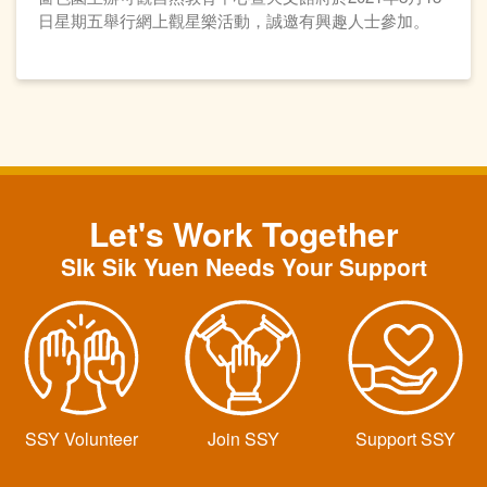
日星期五舉行網上觀星樂活動，誠邀有興趣人士參加。
Let's Work Together
SIk Sik Yuen Needs Your Support
SSY Volunteer
Join SSY
Support SSY