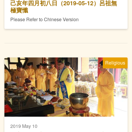
己亥年四月初八日（2019-05-12）呂祖無
極寶懺
Please Refer to Chinese Version
Religious
2019 May 10