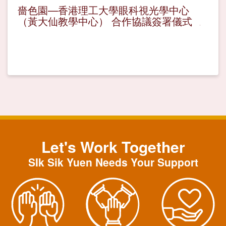
嗇色園—香港理工大學眼科視光學中心
（黃大仙教學中心） 合作協議簽署儀式
Let's Work Together
SIk Sik Yuen Needs Your Support