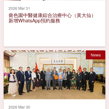
2026 Mar 31
嗇色園中醫健康綜合治療中心（黃大仙）
新增WhatsApp預約服務
News
2026 Mar 30