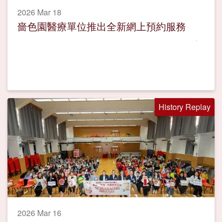
2026 Mar 18
嗇色園醫療單位推出全新網上預約服務
History Replay
2026 Mar 16