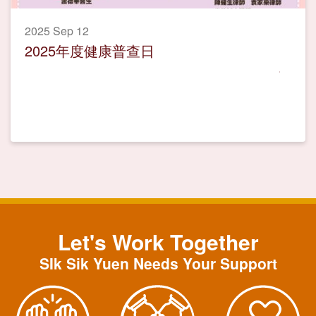
2025 Sep 12
2025年度健康普查日
Let's Work Together
SIk Sik Yuen Needs Your Support