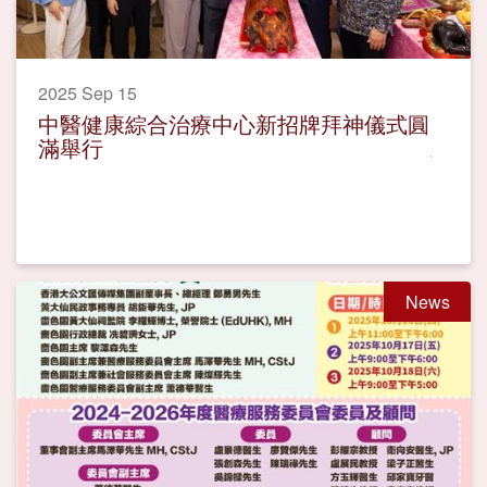
2025 Sep 15
中醫健康綜合治療中心新招牌拜神儀式圓
滿舉行
News