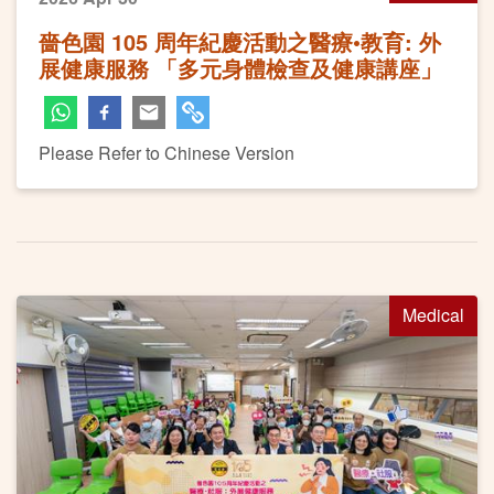
嗇色園 105 周年紀慶活動之醫療•教育: 外
展健康服務 「多元身體檢查及健康講座」
Please Refer to Chinese Version
Medical