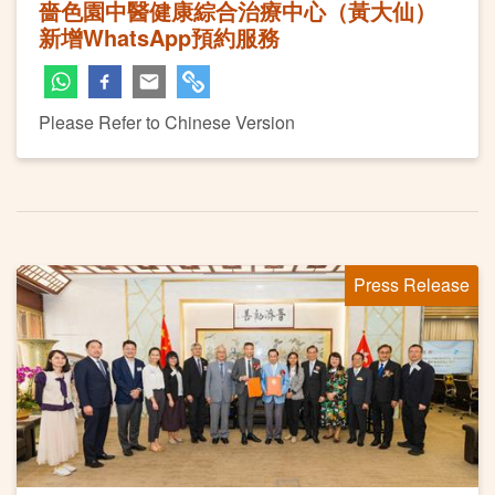
嗇色園中醫健康綜合治療中心（黃大仙）
新增WhatsApp預約服務
Please Refer to Chinese Version
Press Release