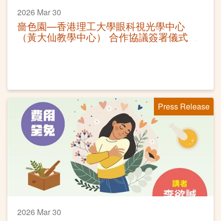
2026 Mar 30
嗇色園—香港理工大學眼科視光學中心
（黃大仙教學中心） 合作協議簽署儀式
Press Release
2026 Mar 30